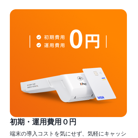
初期・運用費用０円
端末の導入コストを気にせず、気軽にキャッシ