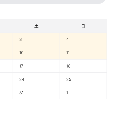
土
日
3
4
10
11
17
18
24
25
31
1