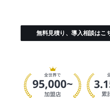
無料見積り、導入相談はこ