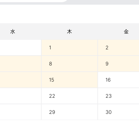
水
木
金
1
2
8
9
15
16
22
23
29
30