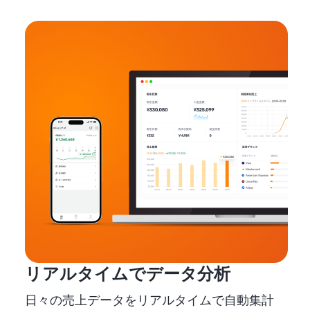
リアルタイムでデータ分析
日々の売上データをリアルタイムで自動集計