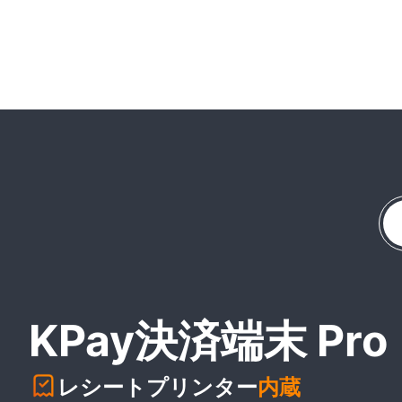
KPay決済端末 Pro
レシートプリンター
内蔵