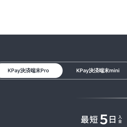
KPay決済端末Pro
KPay決済端末mini