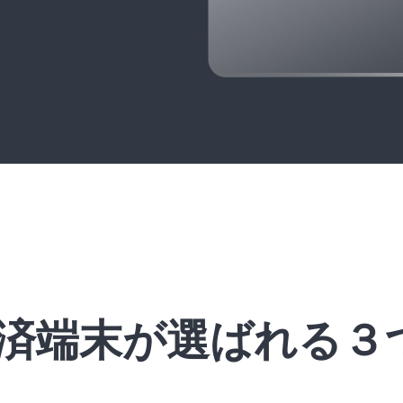
y決済端末が選ばれる３