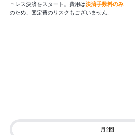
ュレス決済をスタート。費用は
決済手数料のみ
のため、固定費のリスクもございません。
月2回