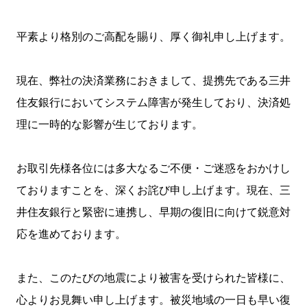
平素より格別のご高配を賜り、厚く御礼申し上げます。
現在、弊社の決済業務におきまして、提携先である三井
住友銀行においてシステム障害が発生しており、決済処
理に一時的な影響が生じております。
お取引先様各位には多大なるご不便・ご迷惑をおかけし
ておりますことを、深くお詫び申し上げます。現在、三
井住友銀行と緊密に連携し、早期の復旧に向けて鋭意対
応を進めております。
また、このたびの地震により被害を受けられた皆様に、
心よりお見舞い申し上げます。被災地域の一日も早い復