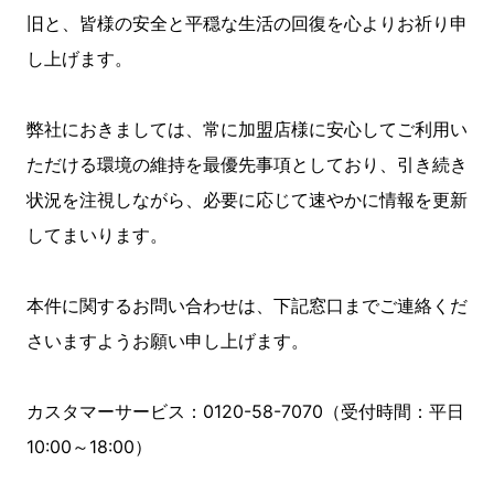
旧と、皆様の安全と平穏な生活の回復を心よりお祈り申
し上げます。
弊社におきましては、常に加盟店様に安心してご利用い
ただける環境の維持を最優先事項としており、引き続き
状況を注視しながら、必要に応じて速やかに情報を更新
してまいります。
本件に関するお問い合わせは、下記窓口までご連絡くだ
さいますようお願い申し上げます。
カスタマーサービス：0120-58-7070（受付時間：平日
10:00～18:00）