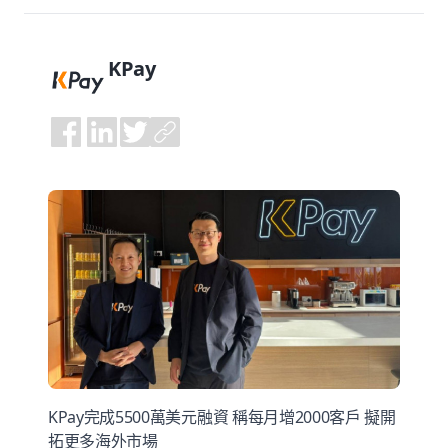
KPay
KPay完成5500萬美元融資 稱每月增2000客戶 擬開
拓更多海外市場