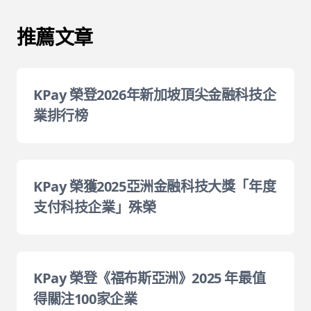
推薦文章
KPay 榮登2026年新加坡頂尖金融科技企
業排行榜
KPay 榮獲2025亞洲金融科技大獎「年度
支付科技企業」殊榮
KPay 榮登《福布斯亞洲》2025 年最值
得關注100家企業