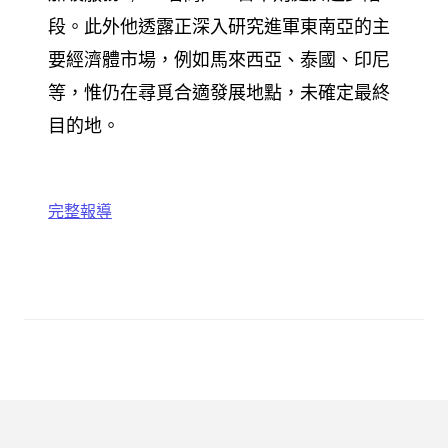
段。此外他透露正深入研究進軍東南亞的主
要經濟體市場，例如馬來西亞、泰國、印尼
等，惟仍在尋覓合適發展地點，未確定最終
目的地。
完整報導