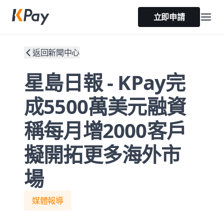
立即申請
返回新聞中心
星島日報 - KPay完
成5500萬美元融資
稱每月增2000客戶
擬開拓更多海外市
場
媒體報導