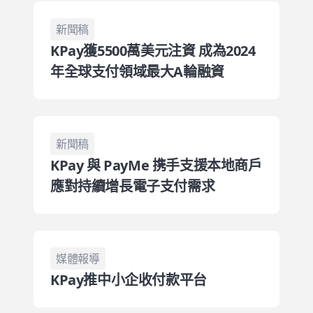
新聞稿
KPay獲5500萬美元注資 成為2024
年全球支付領域最大A輪融資
新聞稿
KPay 與 PayMe 携手支援本地商戶
應對持續增長電子支付需求
媒體報導
KPay推中小企收付款平台