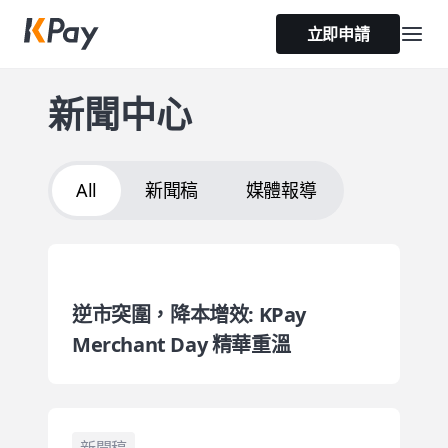
立即申請
新聞中心
All
新聞稿
媒體報導
逆市突圍，降本增效: KPay
Merchant Day 精華重溫