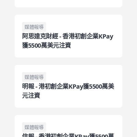
媒體報導
阿思達克財經 - 香港初創企業KPay
獲5500萬美元注資
媒體報導
明報 - 港初創企業KPay獲5500萬美
元注資
媒體報導
信報 - 香港初創企業KPay獲5500萬