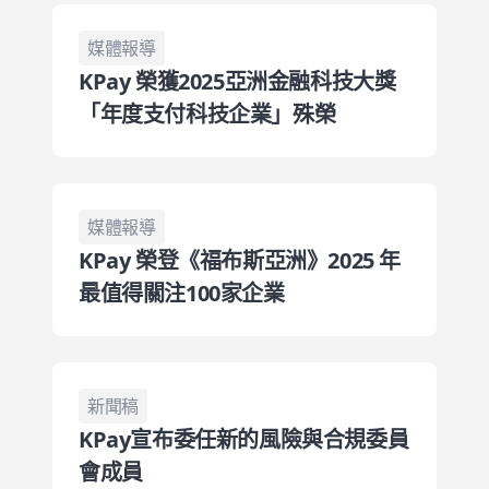
媒體報導
KPay 榮獲2025亞洲金融科技大獎
「年度支付科技企業」殊榮
媒體報導
KPay 榮登《福布斯亞洲》2025 年
最值得關注100家企業
新聞稿
KPay宣布委任新的風險與合規委員
會成員