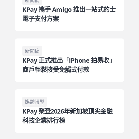
新聞稿
KPay 攜手 Amigo 推出一站式的士
電子支付方案
新聞稿
KPay 正式推出「iPhone 拍易收」
商戶輕鬆接受免觸式付款
媒體報導
KPay 榮登2026年新加坡頂尖金融
科技企業排行榜