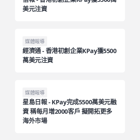
美元注資
媒體報導
經濟通 - 香港初創企業KPay獲5500
萬美元注資
媒體報導
星島日報 - KPay完成5500萬美元融
資 稱每月增2000客戶 擬開拓更多
海外市場