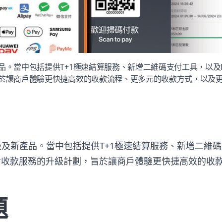
品。當中包括提供T+1極速結算服務、新增二維碼支付工具，以及
旨於讓商戶體驗更快捷高效的收款流程、更多元的收款方式，以及
級及新產品。當中包括提供
T+1
極速結算服務、新增二維碼
對收款服務的升級計劃，旨於讓商戶體驗更快捷高效的收
題