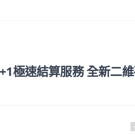
+1極速結算服務 全新二