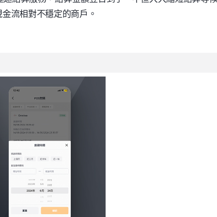
現金流相對不穩定的商戶。