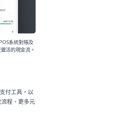
POS系統對賬及
更靈活的現金流。
支付工具，以
款流程、更多元