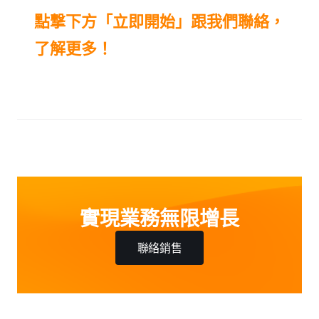
點撃下方「立即開始」跟我們聯絡，
了解更多！
實現業務無限增長
聯絡銷售