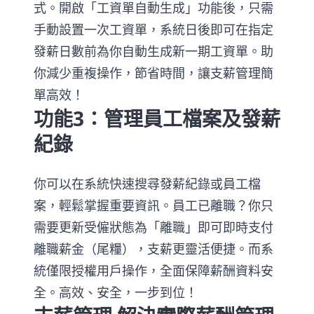
式。開啟「工資單自動生成」功能後，只需
手動設置一次工資單，系統日後即可在指定
發薪日數前為你自動生成新一期工資單。助
你減少重複操作，節省時間，讓支薪管理簡
單高效！
功能3：管理員工檔案及發薪
紀錄
你可以在系統快速搜尋發薪紀錄或員工檔
案，輕鬆掌握重要資訊。員工已離職？你只
需要更新受僱狀態為「離職」即可即時支付
離職薪金（尾糧），支薪更靈活便捷。而系
統僅限授權用戶操作，全面保障薪酬資料安
全。高效、安全，一步到位！