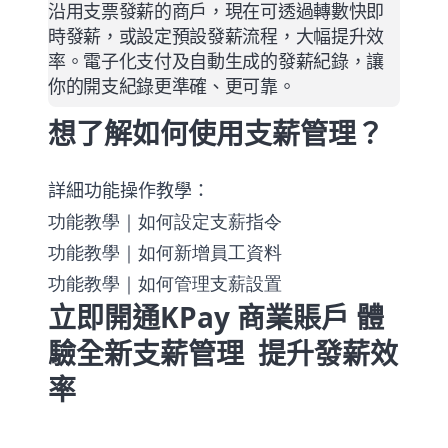
沿用支票發薪的商戶，現在可透過轉數快即
時發薪，或設定預設發薪流程，大幅提升效
率。電子化支付及自動生成的發薪紀錄，讓
你的開支紀錄更準確、更可靠。
想了解如何使用支薪管理？
詳細功能操作教學：
功能教學｜如何設定支薪指令
功能教學｜如何新增員工資料
功能教學｜如何管理支薪設置
立即開通KPay 商業賬戶 體
驗全新支薪管理 提升發薪效
率