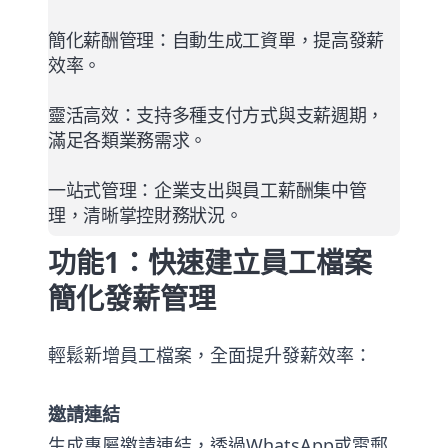
簡化薪酬管理
：自動生成工資單，提高發薪
效率。
靈活高效
：支持多種支付方式與支薪週期，
滿足各類業務需求。
一站式管理
：企業支出與員工薪酬集中管
理，清晰掌控財務狀況。
功能1：快速建立員工檔案
簡化發薪管理
輕鬆新增員工檔案，全面提升發薪效率：
邀請連結
生成專屬邀請連結，透過
WhatsApp
或電郵