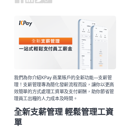
我們為你介紹KPay 商業賬戶的全新功能—支薪管
理！支薪管理專為簡化發薪流程而設，讓你以更高
效簡單的方式處理工資單及支付薪酬，助你節省管
理員工出糧的人力成本及時間。
全新支薪管理 輕鬆管理工資
單