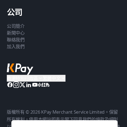
公司
公司簡介
新聞中心
聯絡我們
加入我們
香港特別行政區
繁體中文
版權所有 © 2026 KPay Merchant Service Limited。保留
所有權利。使用本網站即表示閣下同意我們的
條款及細則
以及
私隱政策
。KPay Merchant Service Limited 是一個技