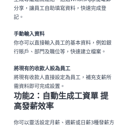
分享，讓員工自助填寫資料，快速完成登
記。
手動輸入資料
你亦可以直接輸入員工的基本資料，例如銀
行賬戶、部門及職位等，快速建立檔案。
將現有的收款人設為員工
將現有收款人直接設定為員工，補充支薪所
需資料即可完成設置。
功能2：自動生成工資單 提
高發薪效率
你可以靈活設定月薪、週薪或日薪
3
種發薪方