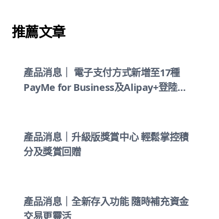
推薦文章
產品消息｜ 電子支付方式新增至17種
PayMe for Business及Alipay+登陸
KPay Terminal Pro
產品消息｜升級版獎賞中心 輕鬆掌控積
分及獎賞回贈
產品消息｜全新存入功能 隨時補充資金
交易更靈活