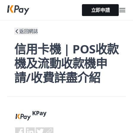
立即申請
返回網誌
信用卡機 | POS收款
機及流動收款機申
請/收費詳盡介紹
KPay