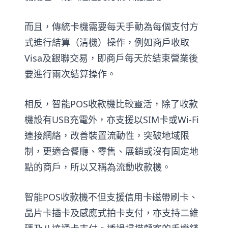
而且，傳統卡機需要每天手動為每個支付方
式進行結算（清機）操作，例如商戶收取
Visa及銀聯交易，即商戶每天於結束營業後
要進行兩次結算操作。
相反，智能POS收款機比較靈活，除了收款
機設有USB充電外，亦支援以SIM卡或Wi-Fi
連接網絡，改善裝置流動性，突破地域限
制，更適合餐廳、零售、展銷或沒有固定地
點的商戶，所以又稱為流動收款機。
智能POS收款機不但支援信用卡磁帶刷卡、
晶片卡插卡及感應式拍卡支付，亦支持二維