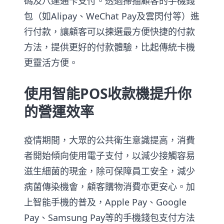
碼及八達通卡支付。透過掃描顧客的手機錢
包（如Alipay、WeChat Pay及雲閃付等）進
行付款，讓顧客可以揀選最方便快捷的付款
方法，提供更好的付款體驗，比起傳統卡機
更靈活方便。
使用智能POS收款機提升你
的營運效率
疫情期間，大眾的公共衛生意識提高，消費
者開始傾向使用電子支付，以減少接觸容易
滋生細菌的現金，除可保障員工安全，減少
病菌傳染機會，顧客購物消費亦更安心。加
上智能手機的普及，Apple Pay、Google
Pay、Samsung Pay等的手機錢包支付方法