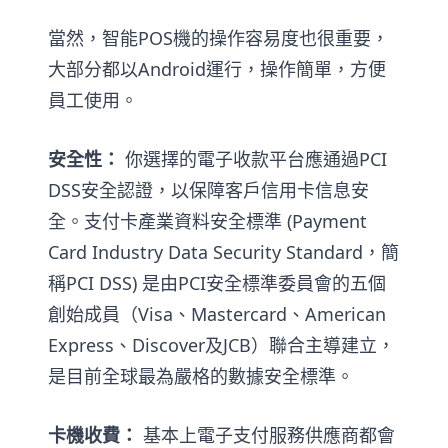
當然，智能POS機的操作容易度也很重要，
大部分都以Android運行，操作簡單，方便
員工使用。
安全性：
你選擇的電子收款平台應通過PCI
DSS安全認證，以保障客戶信用卡信息安
全。支付卡產業資料安全標準 (Payment
Card Industry Data Security Standard，簡
稱PCI DSS) 是由PCI安全標準委員會的五個
創始成員（Visa、Mastercard、American
Express、Discover及JCB）聯合主導建立，
是目前全球最為嚴格的數據安全標準。
卡機收費：
基本上電子支付服務供應商都會