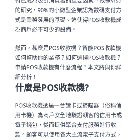
付已成為吸引消費者的重要因素。根據Visa
的研究，90%的小微型企業認為數碼支付方
式是業務發展的基礎。這使得POS收款機成
為商戶必不可少的設備。
然而，甚麼是POS收款機？智能POS收款機
如何幫助你的業務？如何選擇POS收款機？
申請POS收款機有什麼流程？本文將與你詳
細分析！
什麼是POS收款機?
POS收款機透過一台讀卡或掃瞄器（俗稱信
用卡機）為商戶安全地驗證顧客的信用卡或
電子錢包，從而提供聚合支付服務進行收
款。顧客可以使用各大主流電子支付方式，