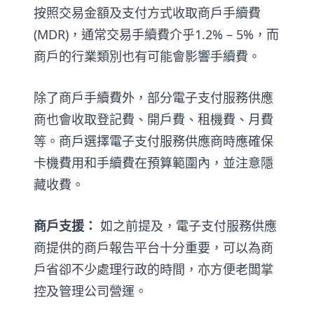
按照交易金額及支付方式收取商戶手續費
(MDR)，通常交易手續費介乎1.2% – 5%，而
商戶的行業類別也有可能會影響手續費。
除了商戶手續費外，部分電子支付服務供應
商也會收取登記費、開戶費、租機費、月費
等。商戶選擇電子支付服務供應商時應確保
卡機費用和手續費在預算範圍內，並注意隱
藏收費。
商戶支援：
如之前提及，電子支付服務供應
商提供的商戶報告平台十分重要，可以為商
戶省卻不少處理行政的時間，亦方便老闆掌
控及管理公司營運。