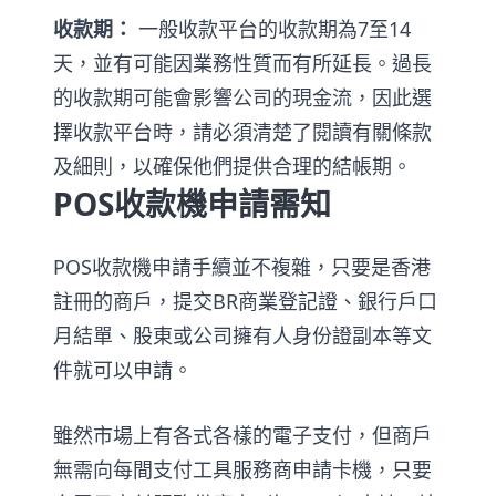
收款期：
一般收款平台的收款期為7至14
天，並有可能因業務性質而有所延長。過長
的收款期可能會影響公司的現金流，因此選
擇收款平台時，請必須清楚了閱讀有關條款
及細則，以確保他們提供合理的結帳期。
POS收款機申請需知
POS收款機申請手續並不複雜，只要是香港
註冊的商戶，提交BR商業登記證、銀行戶口
月結單、股東或公司擁有人身份證副本等文
件就可以申請。
雖然市場上有各式各樣的電子支付，但商戶
無需向每間支付工具服務商申請卡機，只要