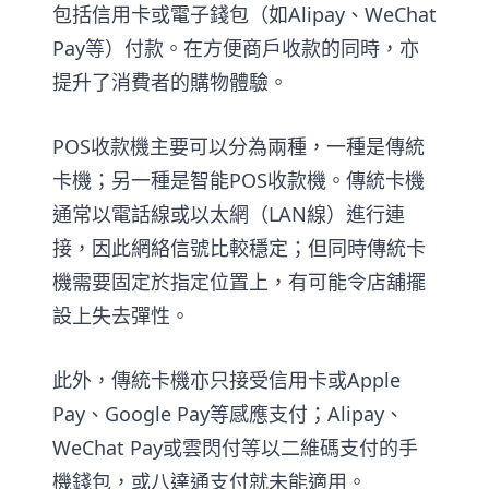
包括信用卡或電子錢包（如Alipay、WeChat
Pay等）付款。在方便商戶收款的同時，亦
提升了消費者的購物體驗。
POS收款機主要可以分為兩種，一種是傳統
卡機；另一種是智能POS收款機。傳統卡機
通常以電話線或以太網（LAN線）進行連
接，因此網絡信號比較穩定；但同時傳統卡
機需要固定於指定位置上，有可能令店舖擺
設上失去彈性。
此外，傳統卡機亦只接受信用卡或Apple
Pay、Google Pay等感應支付；Alipay、
WeChat Pay或雲閃付等以二維碼支付的手
機錢包，或八達通支付就未能適用。