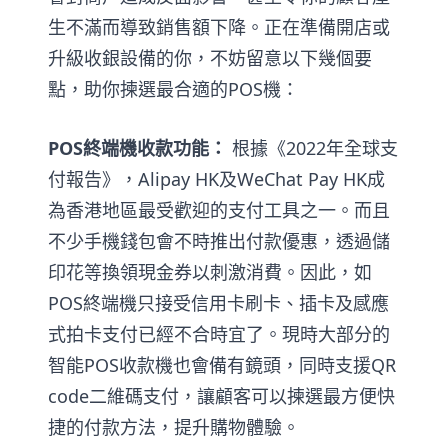
生不滿而導致銷售額下降。正在準備開店或
升級收銀設備的你，不妨留意以下幾個要
點，助你揀選最合適的POS機：
POS終端機收款功能：
根據《2022年全球支
付報告》，Alipay HK及WeChat Pay HK成
為香港地區最受歡迎的支付工具之一。而且
不少手機錢包會不時推出付款優惠，透過儲
印花等換領現金券以刺激消費。因此，如
POS終端機只接受信用卡刷卡、插卡及感應
式拍卡支付已經不合時宜了。現時大部分的
智能POS收款機也會備有鏡頭，同時支援QR
code二維碼支付，讓顧客可以揀選最方便快
捷的付款方法，提升購物體驗。