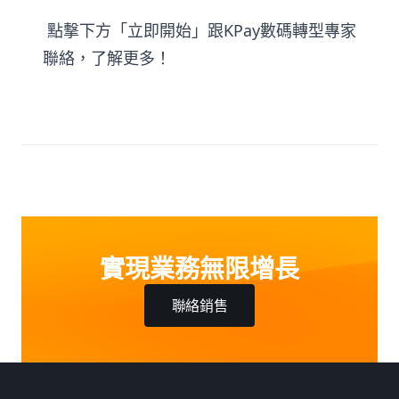
KPay
點撃下方「立即開始」跟
數碼轉型專家
聯絡，了解更多！
實現業務無限增長
聯絡銷售