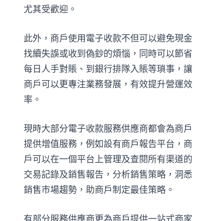
尤其受歡迎。
此外，商戶使用電子收款不但可以避免現金
找續失誤或收到偽鈔的煩惱，同時可以節省
每日人手對賬、到銀行排隊入賬等瑣事，讓
商戶可以更專注業務發展，有效提升營運效
率。
現時大部分電子收款服務供應商都會為商戶
提供增值服務，例如設有商戶報告平台，商
戶可以在一個平台上管理及查閱所有渠道的
交易記錄及銷售報告，分析銷售策略，洞悉
銷售市場趨勢，助商戶制定最佳策略。
有部分服務供應商更為商戶提供一站式商家