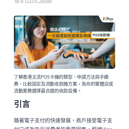
了解香港主流POS卡機的類型、申請方法與手續
費，比較固定及流動收款機方案，為你的實體店或
流動業務選擇最合適的收款設備。
引言
隨著電子支付的快速發展，商戶接受電子支