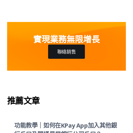
實現業務無限增長
聯絡銷售
推薦文章
功能教學｜如何在KPay App加入其他銀