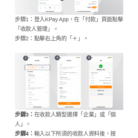
步驟1：登入KPay App，在「付款」頁面點擊
「收款人管理」。
步驟2：點擊右上角的「＋」。
步驟
3
：
在收款人類型選擇「企業」或「個
人」。
步驟
4
：
輸入以下所須的收款人資料後，按