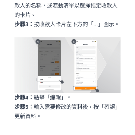
款人的名稱，或滾動清單以選擇指定收款人
的卡片。
步驟3：
按收款人卡片左下方的「...」圖示。
步驟
4
：
點擊「編輯」。
步驟
5
：
輸入需要修改的資料後，按「確認」
更新資料。