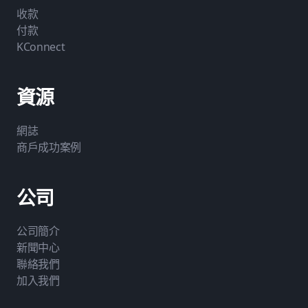
收款
付款
KConnect
資源
網誌
商戶成功案例
公司
公司簡介
新聞中心
聯絡我們
加入我們