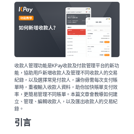
收款人管理功能是KPay收款及付款管理平台的新功
能，協助用戶新增收款人及管理不同收款人的交易
紀錄，以及選擇常見付款人，讓你毋需每次支付賬
單時，重複輸入收款人資料，助你加快賬單支付效
率，更簡易管理不同賬單。本篇文章會教導如何建
立、管理、編輯收款人，以及匯出收款人的交易紀
錄。
引言