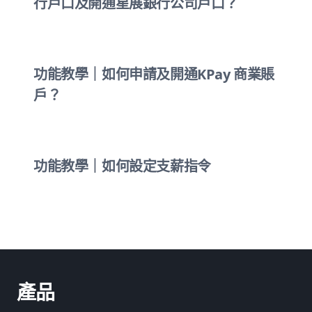
行戶口及開通星展銀行公司戶口？
功能教學｜如何申請及開通KPay 商業賬
戶？
功能教學｜如何設定支薪指令
產品