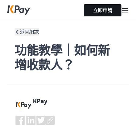
立即申請
返回網誌
功能教學｜如何新
增收款人？
KPay