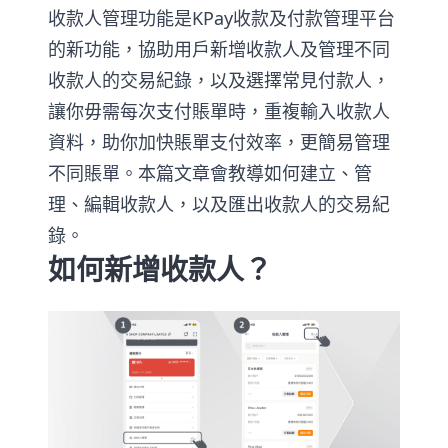
收款人管理功能是KPay收款及付款管理平台
的新功能，協助用戶新增收款人及管理不同
收款人的交易紀錄，以及選擇常見付款人，
讓你毋需每次支付賬單時，重複輸入收款人
資料，助你加快賬單支付效率，更簡易管理
不同賬單。本篇文章會教導如何建立、管
理、編輯收款人，以及匯出收款人的交易紀
錄。
如何新增收款人？