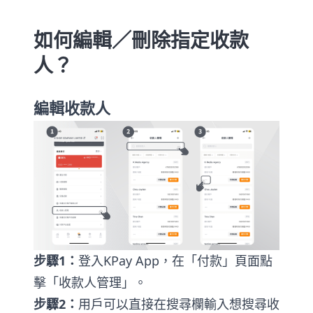
如何編輯／刪除指定收款
人？
編輯收款人
步驟1：
登入KPay App，在「付款」頁面點
擊「收款人管理」。
步驟2：
用戶可以直接在搜尋欄輸入想搜尋收