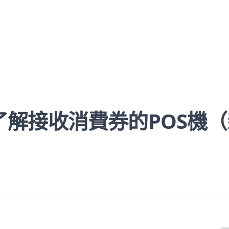
解接收消費券的POS機（