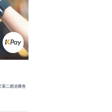
於第二期消費券