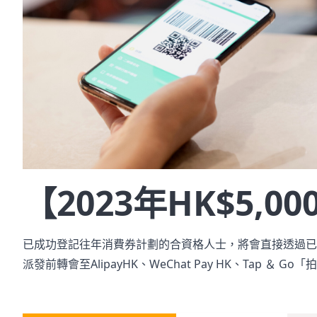
【2023年HK$5,
已成功登記往年消費券計劃的合資格人士，將會直接透過已登
派發前轉會至AlipayHK、WeChat Pay HK、Tap ＆ G