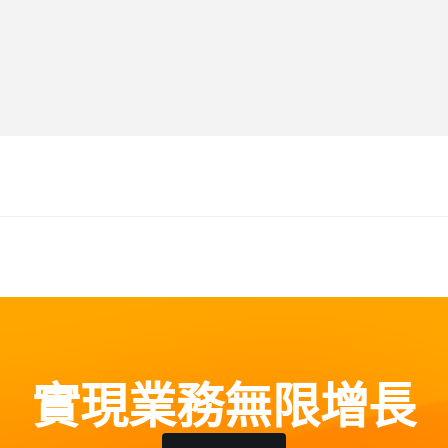
實現業務無限增長