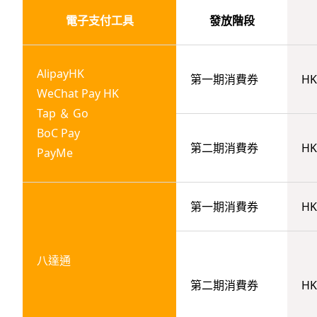
電子支付工具
發放階段
AlipayHK
第一期消費券
HK
WeChat Pay HK
Tap ＆ Go
BoC Pay
第二期消費券
HK
PayMe
第一期消費券
HK
八達通
第二期消費券
HK