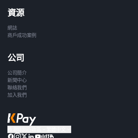
資源
網誌
商戶成功案例
公司
公司簡介
新聞中心
聯絡我們
加入我們
香港特別行政區
繁體中文