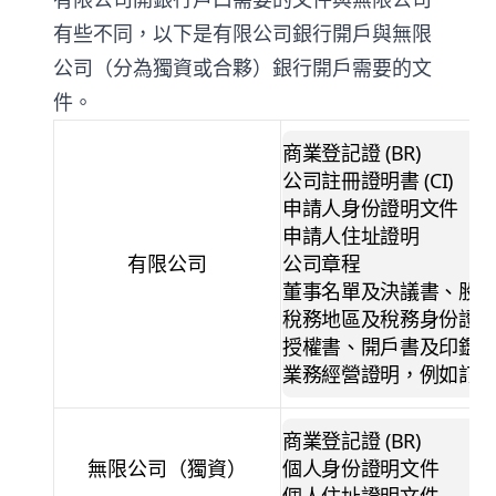
有些不同，以下是有限公司銀行開戶與無限
公司（分為獨資或合夥）銀行開戶需要的文
件。
商業登記證
(BR)
公司註冊證明書
(CI)
申請人身份證明文件
申請人住址證明
有限公司
公司章程
董事名單及決議書、股
稅務地區及稅務身份證
授權書、開戶書及印鑑
業務經營證明，例如訂
商業登記證
(BR)
無限公司（獨資）
個人身份證明文件
個人住址證明文件