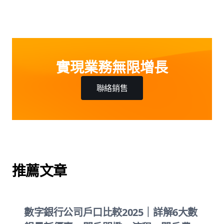
實現業務無限增長
聯絡銷售
推薦文章
數字銀行公司戶口比較2025｜詳解6大數