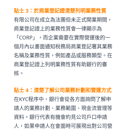
貼士 3：於商業登記證清楚列明業務性質
有限公司在成立為法團但未正式開業期間，
商業登記證上的業務性質會一律顯示為
「CORP」，而企業需要在實際營運後的一
個月內以書面通知稅務局商業登記署其業務
名稱及業務性質，例如產品或服務類型。在
商業登記證上列明業務性質有助銀行的審
核。
貼士 4：清楚了解公司業務計劃和營運方式
在KYC程序中，銀行會從各方面詢問了解申
請人的業務計劃、業務範圍、現金流管理等
資料。銀行代表有機會約見公司戶口申請
人，如果申請人在會面時可展現出對公司營