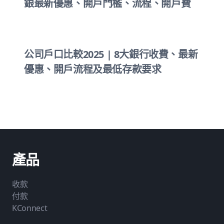
銀最新優惠、開戶門檻、流程、開戶費
公司戶口比較2025 | 8大銀行收費、最新
優惠、開戶流程及最低存款要求
產品
收款
付款
KConnect