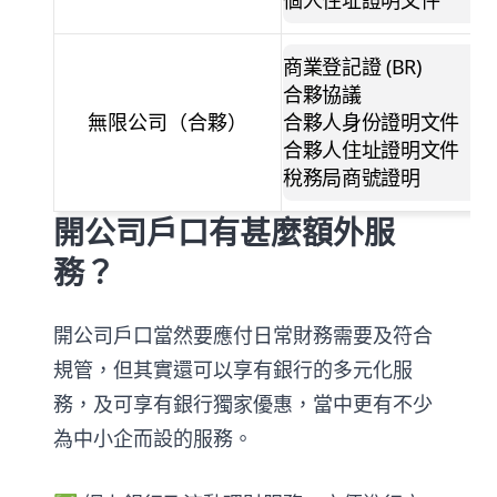
商業登記證
(BR)
合夥協議
無限公司（合夥）
合夥人身份證明文件
合夥人住址證明文件
稅務局商號證明
開公司戶口有甚麼額外服
務？
開公司戶口當然要應付日常財務需要及符合
規管，但其實還可以享有銀行的多元化服
務，及可享有銀行獨家優惠，當中更有不少
為中小企而設的服務。