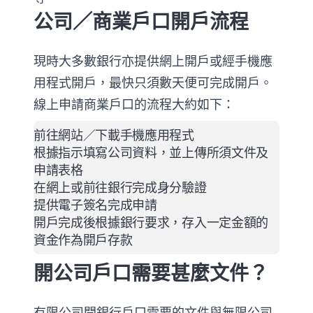
公司／商業戶口開戶流程
現時大多數銀行亦提供網上開戶或經手機應
用程式開戶，最快只須數天便可完成開戶。
線上申請商業戶口的流程大約如下：
前往網站／下載手機應用程式
根據指示填寫公司資料，並上傳所須文件及
申請表格
在網上或前往銀行完成身分驗證
提供電子簽名完成申請
開戶完成後根據銀行要求，存入一定金額的
資金作為開戶存款
開公司戶口需要甚麼文件？
有限公司開銀行戶口需要的文件與無限公司