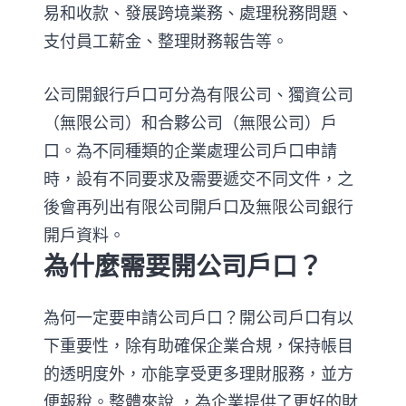
易和收款、發展跨境業務、處理稅務問題、
支付員工薪金、整理財務報告等。
公司開銀行戶口可分為有限公司、獨資公司
（無限公司）和合夥公司（無限公司）戶
口。為不同種類的企業處理公司戶口申請
時，設有不同要求及需要遞交不同文件，之
後會再列出有限公司開戶口及無限公司銀行
開戶資料。
為什麼需要開公司戶口？
為何一定要申請公司戶口？開公司戶口有以
下重要性，除有助確保企業合規，保持帳目
的透明度外，亦能享受更多理財服務，並方
便報稅。整體來說 ，為企業提供了更好的財