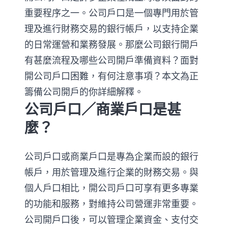
重要程序之一。公司戶口是一個專門用於管
理及進行財務交易的銀行帳戶，以支持企業
的日常運營和業務發展。那麼公司銀行開戶
有甚麼流程及哪些公司開戶準備資料？面對
開公司戶口困難，有何注意事項？本文為正
籌備公司開戶的你詳細解釋。
公司戶口／商業戶口是甚
麼？
公司戶口或商業戶口是專為企業而設的銀行
帳戶，用於管理及進行企業的財務交易。與
個人戶口相比，開公司戶口可享有更多專業
的功能和服務，對維持公司營運非常重要。
公司開戶口後，可以管理企業資金、支付交