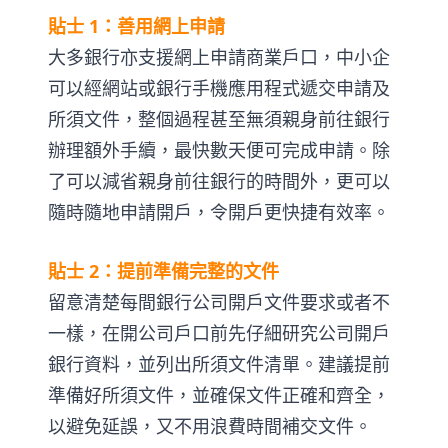
貼士 1：善用網上申請
大多銀行亦支援網上申請商業戶口，中小企
可以經網站或銀行手機應用程式遞交申請及
所須文件，整個過程甚至無須親身前往銀行
辦理額外手續，最快數天便可完成申請。除
了可以減省親身前往銀行的時間外，更可以
隨時隨地申請開戶，令開戶更快捷有效率。
貼士 2：提前準備完整的文件
留意清楚每間銀行公司開戶文件要求或者不
一樣，在開公司戶口前先仔細研究公司開戶
銀行資料，並列出所須文件清單。建議提前
準備好所須文件，並確保文件正確和齊全，
以避免延誤，又不用浪費時間補交文件。