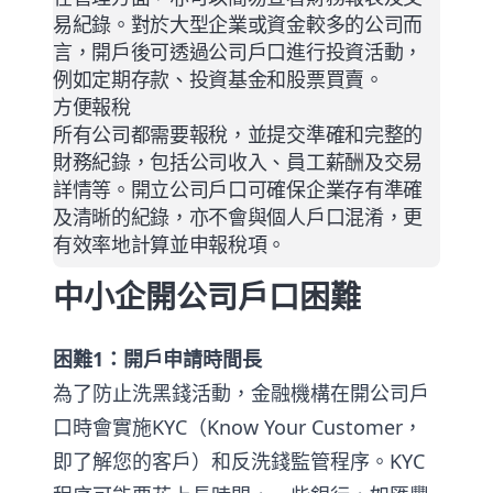
易紀錄。對於大型企業或資金較多的公司而
言，開戶後可透過公司戶口進行投資活動，
例如定期存款、投資基金和股票買賣。
方便報稅
所有公司都需要報稅，並提交準確和完整的
財務紀錄，包括公司收入、員工薪酬及交易
詳情等。開立公司戶口可確保企業存有準確
及清晰的紀錄，亦不會與個人戶口混淆，更
有效率地計算並申報稅項。
中小企開公司戶口困難
困難1：開戶申請時間長
為了防止洗黑錢活動，金融機構在開公司戶
口時會實施KYC（Know Your Customer，
即了解您的客戶）和反洗錢監管程序。KYC