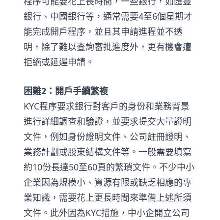
程序可能要花上長時間，一些銀行，如匯豐
銀行、中國銀行等，通常需要4至6個星期才
能完成開戶程序，並且其申請進程並不透
明，除了難以查詢審批進度外，更有機會遭
拒絕或延遲申請。
困難2：開戶手續繁複
KYC程序要求銀行對客戶的身份和業務背景
進行詳細調查和驗證，並要求提交大量證明
文件，例如身份證明文件、公司註冊證明、
業務計劃或股東結構文件等。一般需要填寫
約10份長達50至60頁的繁瑣文件。不少中小
企業因為規模小、資源有限或缺乏相應的專
業知識，需要花上更長時間來準備上述所須
文件。此外因為KYC措施，中小企開立公司