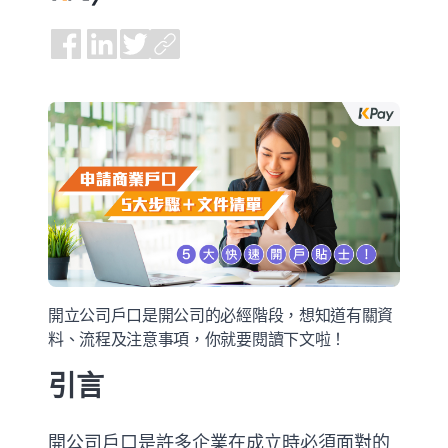
開立公司戶口是開公司的必經階段，想知道有關資
料、流程及注意事項，你就要閱讀下文啦！
引言
開公司戶口是許多企業在成立時必須面對的