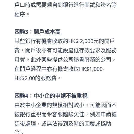
戶口時或需要親自到銀行進行面試和簽名等
程序。
困難3：開戶成本高
某些銀行有機會收取約HK$ 2,000元的開戶
費，開戶後亦有可能設最低存款要求及服務
月費。此外某些提供公司秘書服務的公司，
在開戶過程中亦有機會收取HK$1,000-
HK$2,00的服務費。
困難4：中小企的申請不被重視
由於中小企業的規模相對較小，可能因而不
被銀行重視而令客服體驗欠佳，例如申請被
延後處理，或無法得到及時的回覆或協助
等。