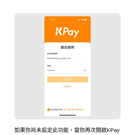
如果你尚未設定此功能，當你再次開啟KPay