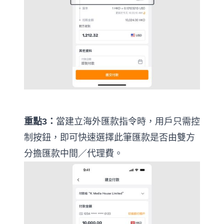
重點3：
當建立海外匯款指令時，用戶只需控
制按鈕，即可快速選擇此筆匯款是否由雙方
分擔匯款中間／代理費。