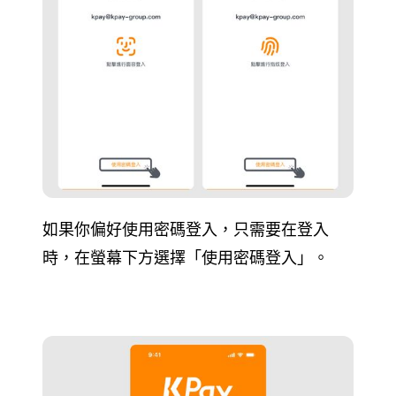
如果你偏好使用密碼登入，只需要在登入
時，在螢幕下方選擇「使用密碼登入」。