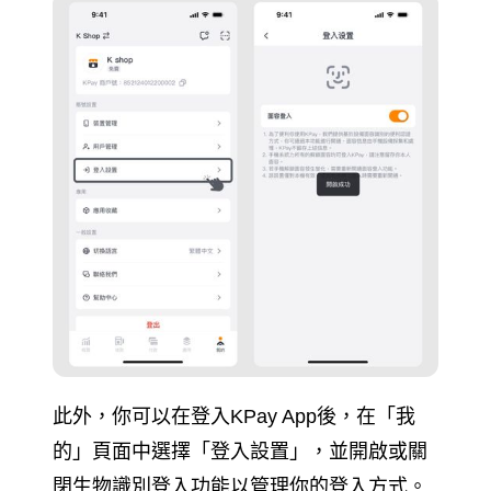
此外，你可以在登入KPay App後，在「我
的」頁面中選擇「登入設置」，並開啟或關
閉生物識別登入功能以管理你的登入方式。