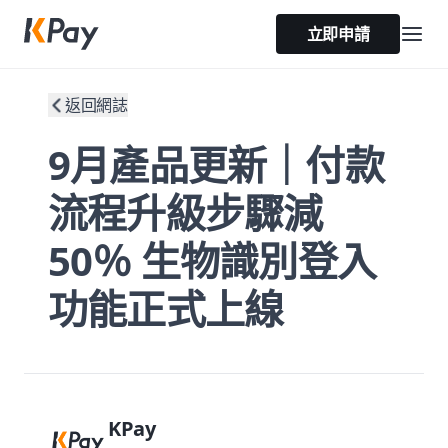
立即申請
返回網誌
9月產品更新｜付款
流程升級步驟減
50％ 生物識別登入
功能正式上線
KPay