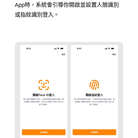
App時，系統會引導你開啟並設置人臉識別
或指紋識別登入。