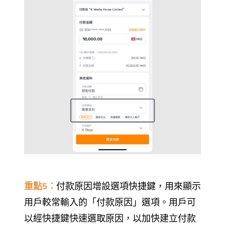
重點5：
付款原因增設選項快捷鍵，用來顯示
用戶較常輸入的「付款原因」選項。用戶可
以經快捷鍵快速選取原因，以加快建立付款