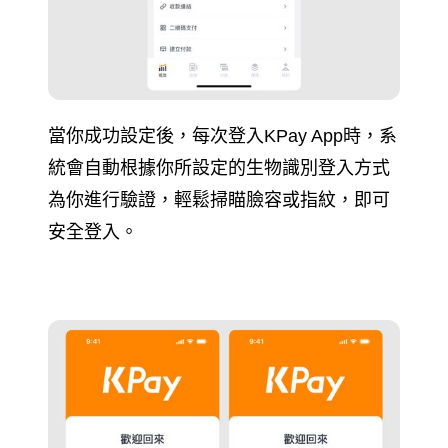
當你成功設定後，每次登入KPay App時，系
統會自動根據你所設定的生物識別登入方式
為你進行驗證，輕鬆掃瞄臉容或指紋，即可
安全登入。