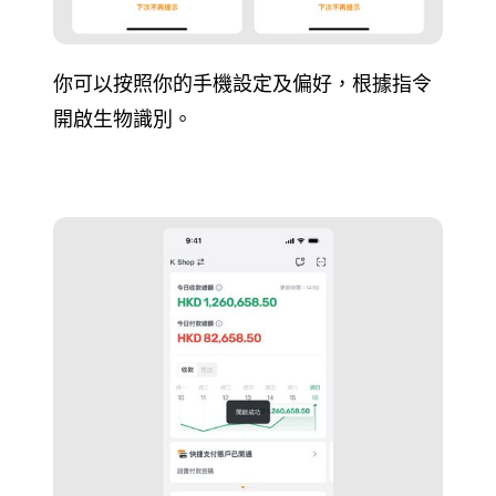
你可以按照你的手機設定及偏好，根據指令
開啟生物識別。