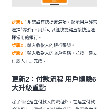
步驟1：
系統設有快捷鍵選項，顯示用戶經常
選擇的銀行。用戶可以經快捷鍵直接快速選
擇常用的銀行。
步驟2：
輸入收款人的銀行賬號。
步驟3：
輸入收款人的賬戶名稱，並按「建立
付款人」即完成。
更新2：付款流程 用戶體驗6
大升級重點
除了簡化建立付款人的流程外，在建立付款