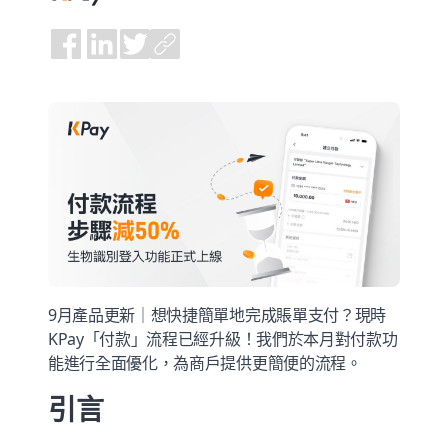
9月產品更新｜想快捷簡單地完成賬單支付？現時
KPay「付款」流程已經升級！我們於本月對付款功
能進行全面優化，為商戶提供更簡便的流程。
引言