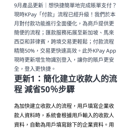
9月產品更新｜想快捷簡單地完成賬單支付？
現時KPay「付款」流程已經升級！我們於本
月對付款功能進行全面優化，為商戶提供更
簡便的流程；匯款服務拓展至新加坡、馬來
西亞和菲律賓，跨境交易更輕鬆；付款流程
精簡50%，交易更快速高效。此外KPay App
現時更新增生物識別登入，讓你的賬戶更安
全，登入更快捷。
更新1：簡化建立收款人的流
程 減省50％步驟
為加快建立收款人的流程，用戶填寫企業收
款人資料時，系統會根據用戶輸入的收款人
資料，自動為用戶填寫餘下的企業資料。用