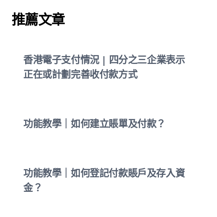
推薦文章
香港電子支付情況 | 四分之三企業表示
正在或計劃完善收付款方式
功能教學｜如何建立賬單及付款？
功能教學｜如何登記付款賬戶及存入資
金？