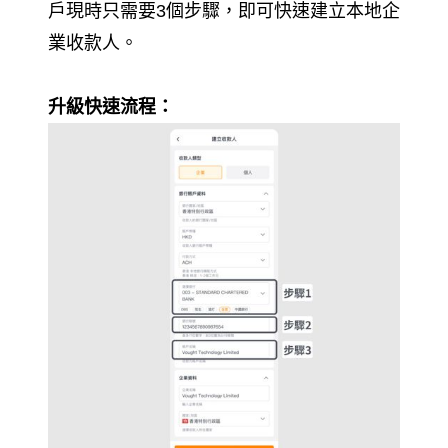
戶現時只需要3個步驟，即可快速建立本地企
業收款人。
升級快速流程：