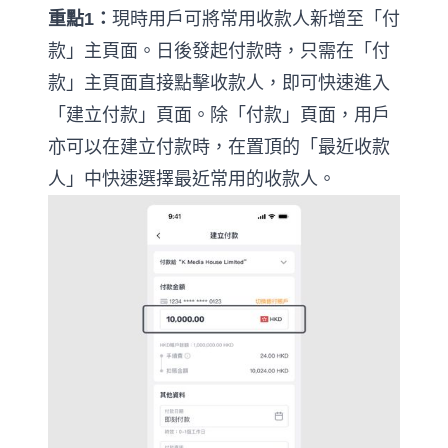
重點1：
現時用戶可將常用收款人新增至「付
款」主頁面。日後發起付款時，只需在「付
款」主頁面直接點擊收款人，即可快速進入
「建立付款」頁面。除「付款」頁面，用戶
亦可以在建立付款時，在置頂的「最近收款
人」中快速選擇最近常用的收款人。