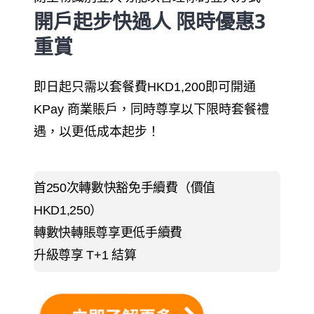
開戶起步快過人 限時優惠3
重賞
即日起只需以套餐費HKD1,200即可開通
KPay 商業賬戶
，同時尊享以下限時套餐禮
遇，以更低成本起步！
首250次轉數快豁免手續費（價值
HKD1,250）
轉數快轉賬尊享更低手續費
升級尊享 T+1 結算