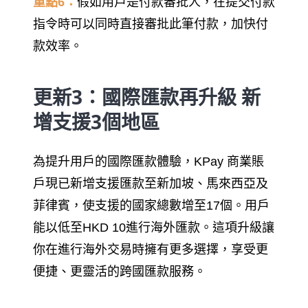
重點6：
假如用戶是付款審批人，在提交付款
指令時可以同時直接審批此筆付款，加快付
款效率。
更新3：國際匯款再升級 新
增支援3個地區
為提升用戶的國際匯款體驗，KPay 商業賬
戶現已新增支援匯款至新加坡、馬來西亞及
菲律賓，使支援的國家總數增至17個。用戶
能以低至HKD 10進行海外匯款。這項升級讓
你在進行海外交易時擁有更多選擇，享受更
便捷、更靈活的跨國匯款服務。