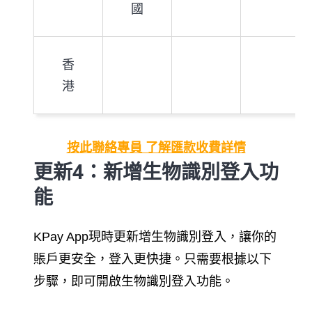
國
香
港
按此聯絡專員 了解匯款收費詳情
更新4：新增生物識別登入功
能
KPay App現時更新增生物識別登入，讓你的
賬戶更安全，登入更快捷。只需要根據以下
步驟，即可開啟生物識別登入功能。