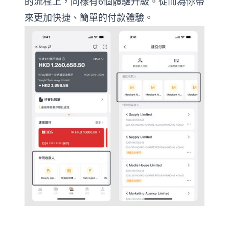
的流程上，同樣有6個體驗升級。從而為你帶
來更加快捷、簡單的付款體驗。