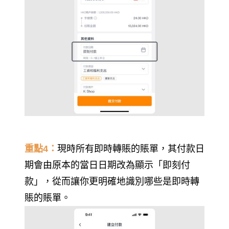
重點4：
現時所有即時轉賬的賬單，其付款日
期會由原本的當日日期改為顯示「即刻付
款」，從而讓你更明確地識別哪些是即時轉
賬的賬單。