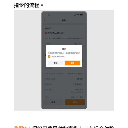
指令的流程。