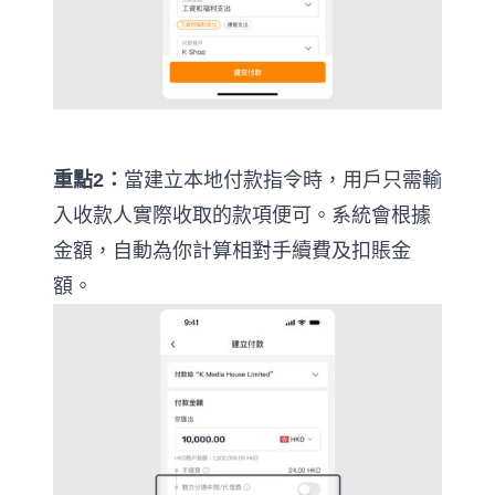
重點2：
當建立本地付款指令時，用戶只需輸
入收款人實際收取的款項便可。系統會根據
金額，自動為你計算相對手續費及扣賬金
額。