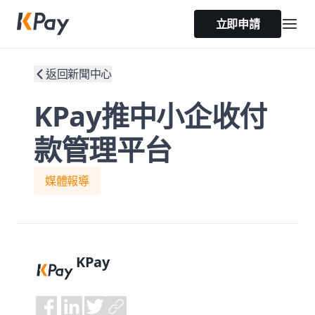
立即申請
返回新聞中心
KPay推中小企收付
款管理平台
媒體報導
KPay