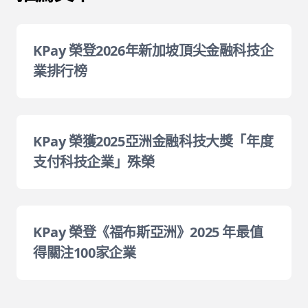
KPay 榮登2026年新加坡頂尖金融科技企
業排行榜
KPay 榮獲2025亞洲金融科技大獎「年度
支付科技企業」殊榮
KPay 榮登《福布斯亞洲》2025 年最值
得關注100家企業