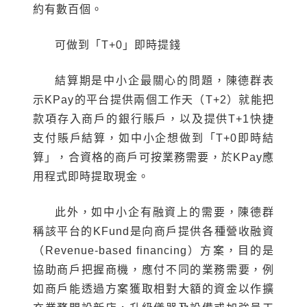
約有數百個。
可做到「T+0」即時提錢
結算期是中小企最關心的問題，陳德群表
示KPay的平台提供兩個工作天（T+2）就能把
款項存入商戶的銀行賬戶，以及提供T+1快捷
支付賬戶結算，如中小企想做到「T+0即時結
算」，合資格的商戶可按業務需要，於KPay應
用程式即時提取現金。
此外，如中小企有融資上的需要，陳德群
稱該平台的KFund是向商戶提供各種營收融資
（Revenue-based financing）方案，目的是
協助商戶把握商機，應付不同的業務需要，例
如商戶能透過方案獲取相對大額的資金以作擴